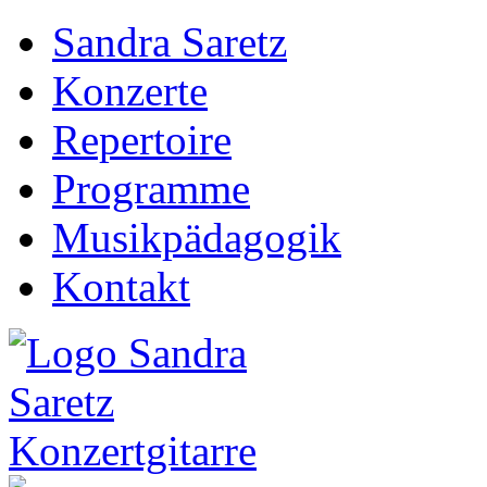
Sandra Saretz
Konzerte
Repertoire
Programme
Musikpädagogik
Kontakt