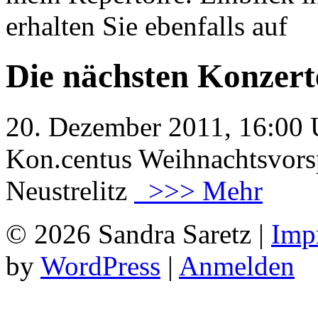
erhalten Sie ebenfalls auf
Y
Die nächsten Konzert
20. Dezember 2011, 16:00 
Kon.centus
Weihnachtsvorsp
Neustrelitz
>>> Mehr
© 2026 Sandra Saretz |
Imp
by
WordPress
|
Anmelden